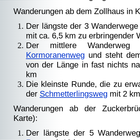
Wanderungen ab dem Zollhaus in K
Der längste der 3 Wanderwege 
mit ca. 6,5 km zu erbringender
Der mittlere Wanderweg
Kormoranenweg
und steht de
von der Länge in fast nichts na
km
Die kleinste Runde, die zu erwa
der
Schmetterlingsweg
mit 2 k
Wanderungen ab der Zuckerbrüc
Karte):
Der längste der 5 Wanderweg