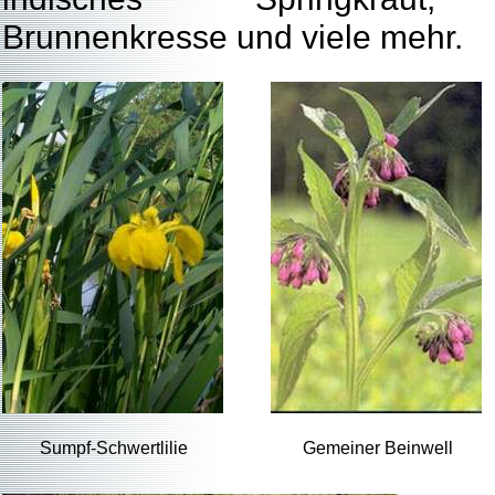
Brunnenkresse und viele mehr.
Sumpf-Schwertlilie
Gemeiner Beinwell