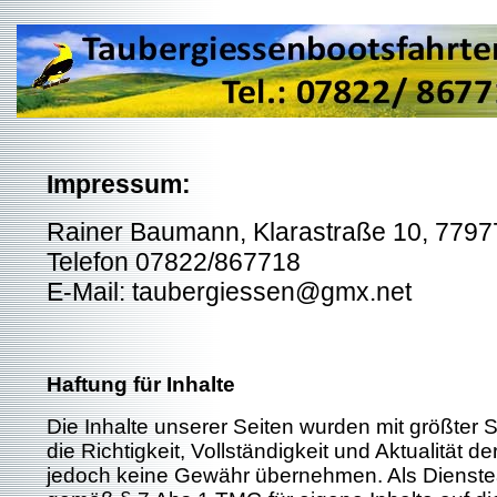
Impressum:
Rainer Baumann, Klarastraße 10, 7797
Telefon 07822/867718
E-Mail: taubergiessen@gmx.net
Haftung für Inhalte
Die Inhalte unserer Seiten wurden mit größter Sor
die Richtigkeit, Vollständigkeit und Aktualität d
jedoch keine Gewähr übernehmen. Als Dienstea