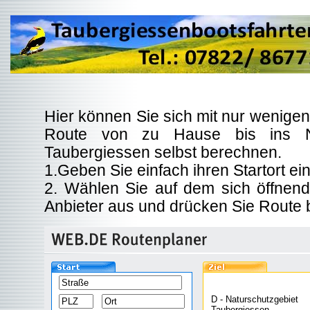
Hier können Sie sich mit nur wenigen
Route von zu Hause bis ins Na
Taubergiessen selbst berechnen.
1.Geben Sie einfach ihren Startort ei
2. Wählen Sie auf dem sich öffnen
Anbieter aus und drücken Sie Route
D - Naturschutzgebiet
Taubergiessen